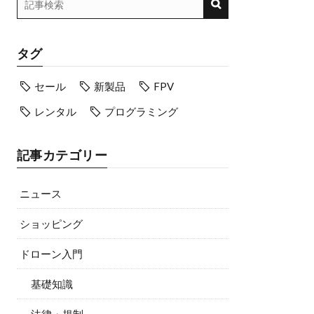
タグ
セール
新製品
FPV
レンタル
プログラミング
記事カテゴリー
ニュース
ショッピング
ドローン入門
基礎知識