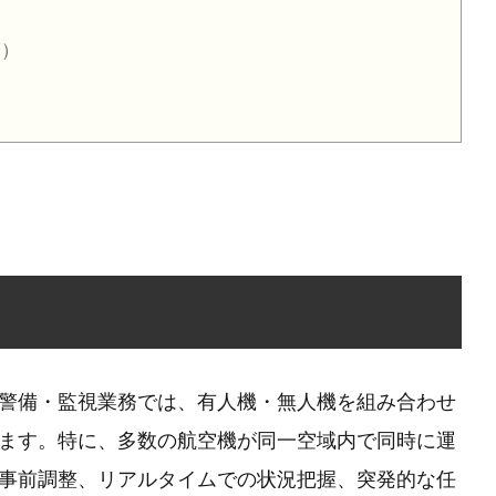
割）
警備・監視業務では、有人機・無人機を組み合わせ
ます。特に、多数の航空機が同一空域内で同時に運
事前調整、リアルタイムでの状況把握、突発的な任