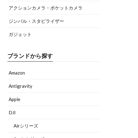
アクションカメラ・ポケットカメラ
ジンバル・スタビライザー
ガジェット
ブランドから探す
Amazon
Antigravity
Apple
DJI
Airシリーズ