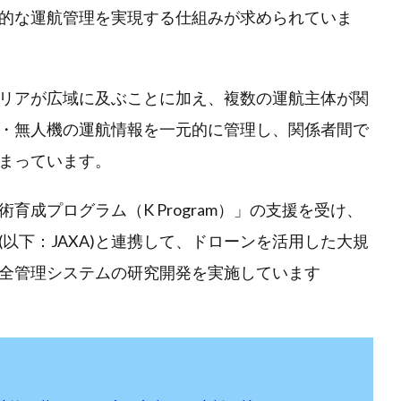
的な運航管理を実現する仕組みが求められていま
リアが広域に及ぶことに加え、複数の運航主体が関
・無人機の運航情報を一元的に管理し、関係者間で
まっています。
成プログラム（K Program）」の支援を受け、
以下：JAXA)と連携して、ドローンを活用した大規
全管理システムの研究開発を実施しています