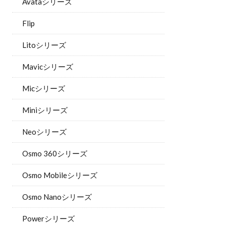
Avataシリーズ
Flip
Litoシリーズ
Mavicシリーズ
Micシリーズ
Miniシリーズ
Neoシリーズ
Osmo 360シリーズ
Osmo Mobileシリーズ
Osmo Nanoシリーズ
Powerシリーズ