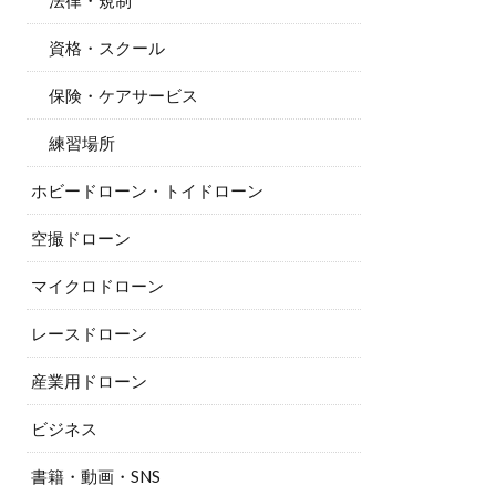
法律・規制
資格・スクール
保険・ケアサービス
練習場所
ホビードローン・トイドローン
空撮ドローン
マイクロドローン
レースドローン
産業用ドローン
ビジネス
書籍・動画・SNS