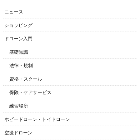
ニュース
ショッピング
ドローン入門
基礎知識
法律・規制
資格・スクール
保険・ケアサービス
練習場所
ホビードローン・トイドローン
空撮ドローン