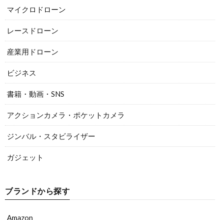
マイクロドローン
レースドローン
産業用ドローン
ビジネス
書籍・動画・SNS
アクションカメラ・ポケットカメラ
ジンバル・スタビライザー
ガジェット
ブランドから探す
Amazon