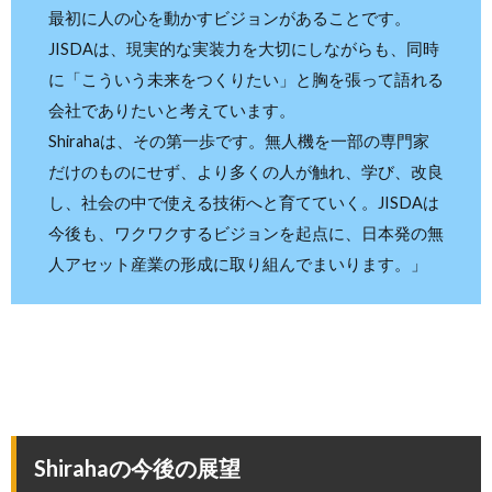
最初に人の心を動かすビジョンがあることです。
JISDAは、現実的な実装力を大切にしながらも、同時
に「こういう未来をつくりたい」と胸を張って語れる
会社でありたいと考えています。
Shirahaは、その第一歩です。無人機を一部の専門家
だけのものにせず、より多くの人が触れ、学び、改良
し、社会の中で使える技術へと育てていく。JISDAは
今後も、ワクワクするビジョンを起点に、日本発の無
人アセット産業の形成に取り組んでまいります。」
Shirahaの今後の展望