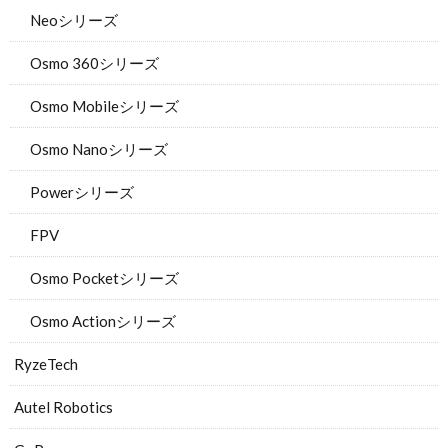
Neoシリーズ
Osmo 360シリーズ
Osmo Mobileシリーズ
Osmo Nanoシリーズ
Powerシリーズ
FPV
Osmo Pocketシリーズ
Osmo Actionシリーズ
RyzeTech
Autel Robotics