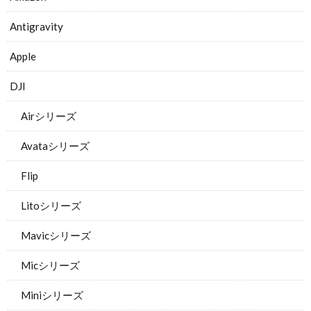
Antigravity
Apple
DJI
Airシリーズ
Avataシリーズ
Flip
Litoシリーズ
Mavicシリーズ
Micシリーズ
Miniシリーズ