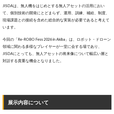
JISDAは、無人機をはじめとする無人アセットの活用におい
て、個別技術の開発にとどまらず、運用、訓練、補給、制度、
現場課題との接続を含めた総合的な実装が必要であると考えて
います。
今回の「Re-ROBO Fess 2026 in Akiba」は、ロボット・ドローン
領域に関わる多様なプレイヤーが一堂に会する場であり、
JISDAにとっても、無人アセットの将来像について幅広い層と
対話する貴重な機会となりました。
展示内容について