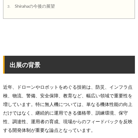
Shirahaの今後の展望
3.
出展の背景
近年、ドローンやロボットをめぐる技術は、防災、インフラ点
検、物流、警備、安全保障、教育など、幅広い領域で重要性を
増しています。特に無人機については、単なる機体性能の向上
だけではなく、継続的に運用できる価格帯、訓練環境、保守
性、調達性、運用者の育成、現場からのフィードバックを反映
する開発体制が重要な論点となっています。