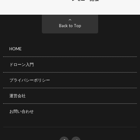
Back to Top
HOME
ドローン入門
プライバシーポリシー
運営会社
お問い合わせ