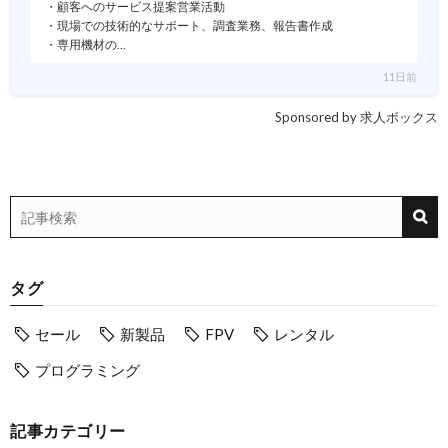
・顧客へのサービス提案営業活動
・現場での技術的なサポート、調査業務、報告書作成
・専用機材の…
11日前
Sponsored by 求人ボックス
タグ
セール
新製品
FPV
レンタル
プログラミング
記事カテゴリー