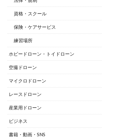
法律・規制
資格・スクール
保険・ケアサービス
練習場所
ホビードローン・トイドローン
空撮ドローン
マイクロドローン
レースドローン
産業用ドローン
ビジネス
書籍・動画・SNS