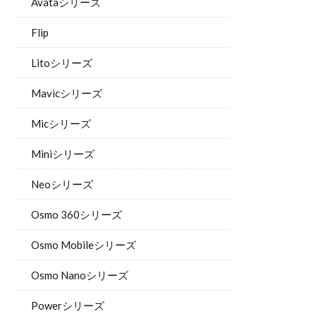
Avataシリーズ
Flip
Litoシリーズ
Mavicシリーズ
Micシリーズ
Miniシリーズ
Neoシリーズ
Osmo 360シリーズ
Osmo Mobileシリーズ
Osmo Nanoシリーズ
Powerシリーズ