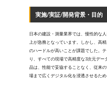
実施/実証/開発背景・目的
日本の建設・測量業界では、慢性的な人
上が急務となっています。しかし、高精
のハードルが高いことが課題でした。テ
り、すべての現場で高精度な3次元デー
品は、性能で妥協することなく、従来の
場まで広くデジタル化を浸透させるため