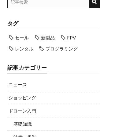
タグ
セール
新製品
FPV
レンタル
プログラミング
記事カテゴリー
ニュース
ショッピング
ドローン入門
基礎知識