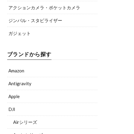
アクションカメラ・ポケットカメラ
ジンバル・スタビライザー
ガジェット
ブランドから探す
Amazon
Antigravity
Apple
DJI
Airシリーズ