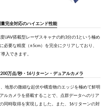
測量完全対応のハイエンド性能
度UAV搭載型レーザスキャナの約3分の1という極め
に必要な精度（±5cm）を完全にクリアしており、
心して導入できます。
200万点/秒・16リターン・デュアルカメラ
なり、地形の微細な起伏や構造物のエッジを極めて鮮明
アルカメラを搭載することで、点群データへのリア
の同時取得を実現しました。また、16リターンの対