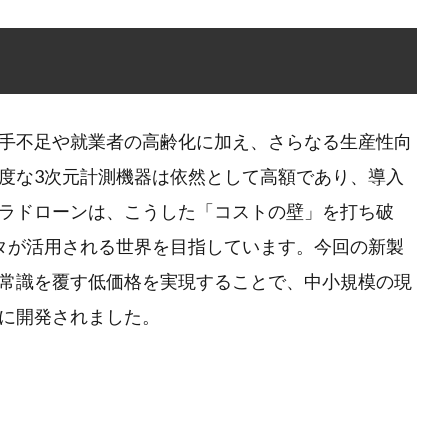
手不足や就業者の高齢化に加え、さらなる生産性向
度な3次元計測機器は依然として高額であり、導入
ラドローンは、こうした「コストの壁」を打ち破
タが活用される世界を目指しています。今回の新製
常識を覆す低価格を実現することで、中小規模の現
に開発されました。