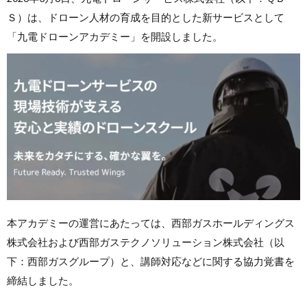
Ｓ）は、ドローン人材の育成を目的とした新サービスとして
「九電ドローンアカデミー」を開設しました。
本アカデミーの運営にあたっては、西部ガスホールディングス
株式会社および西部ガステクノソリューション株式会社（以
下：西部ガスグループ）と、講師対応などに関する協力覚書を
締結しました。