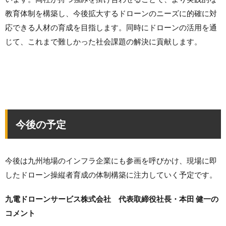
教育体制を構築し、今後拡大するドローンのニーズに的確に対
応できる人材の育成を目指します。同時にドローンの活用を通
じて、これまで難しかった社会課題の解決に貢献します。
今後の予定
今後は九州地場のインフラ企業にも参画を呼びかけ、現場に即
したドローン操縦者育成の体制構築に注力していく予定です。
九電ドローンサービス株式会社 代表取締役社長・本田 健一の
コメント