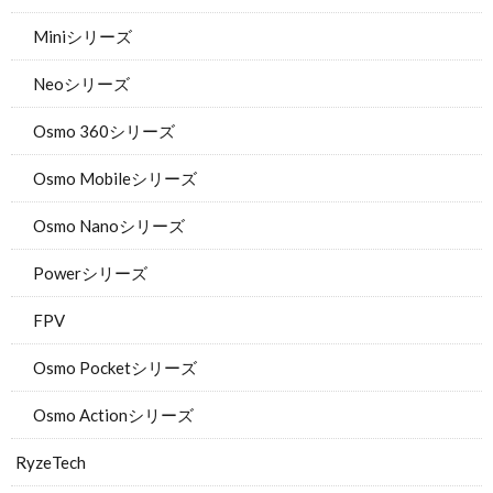
Miniシリーズ
Neoシリーズ
Osmo 360シリーズ
Osmo Mobileシリーズ
Osmo Nanoシリーズ
Powerシリーズ
FPV
Osmo Pocketシリーズ
Osmo Actionシリーズ
RyzeTech