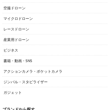
空撮ドローン
マイクロドローン
レースドローン
産業用ドローン
ビジネス
書籍・動画・SNS
アクションカメラ・ポケットカメラ
ジンバル・スタビライザー
ガジェット
ブランドから探す