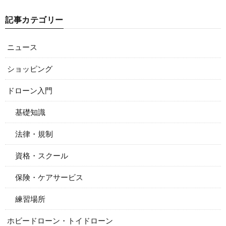
記事カテゴリー
ニュース
ショッピング
ドローン入門
基礎知識
法律・規制
資格・スクール
保険・ケアサービス
練習場所
ホビードローン・トイドローン