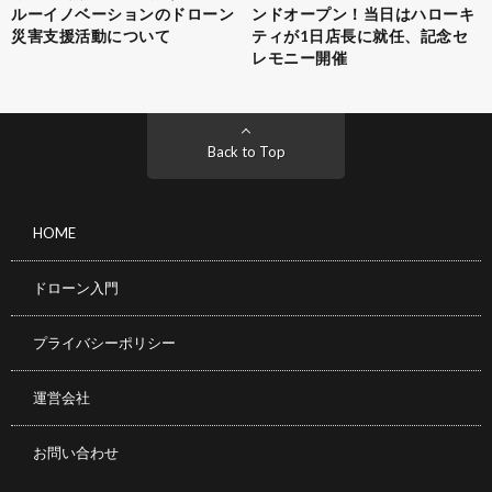
ルーイノベーションのドローン
ンドオープン！当日はハローキ
災害支援活動について
ティが1日店長に就任、記念セ
レモニー開催
Back to Top
HOME
ドローン入門
プライバシーポリシー
運営会社
お問い合わせ