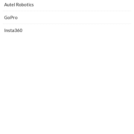
Autel Robotics
GoPro
Insta360