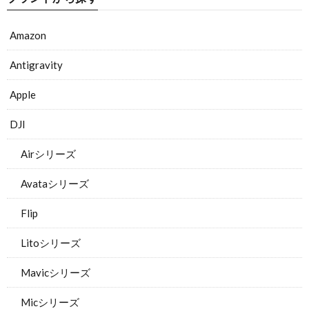
Amazon
Antigravity
Apple
DJI
Airシリーズ
Avataシリーズ
Flip
Litoシリーズ
Mavicシリーズ
Micシリーズ