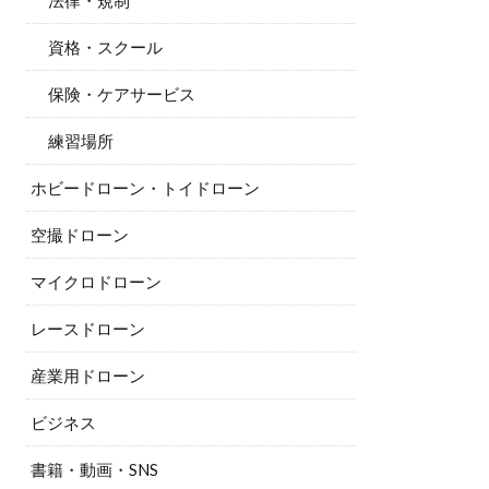
法律・規制
資格・スクール
保険・ケアサービス
練習場所
ホビードローン・トイドローン
空撮ドローン
マイクロドローン
レースドローン
産業用ドローン
ビジネス
書籍・動画・SNS