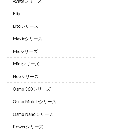
Avataシリーズ
Flip
Litoシリーズ
Mavicシリーズ
Micシリーズ
Miniシリーズ
Neoシリーズ
Osmo 360シリーズ
Osmo Mobileシリーズ
Osmo Nanoシリーズ
Powerシリーズ