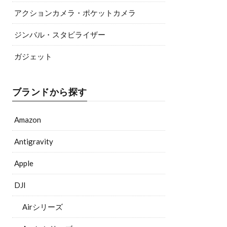
アクションカメラ・ポケットカメラ
ジンバル・スタビライザー
ガジェット
ブランドから探す
Amazon
Antigravity
Apple
DJI
Airシリーズ