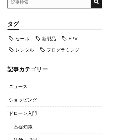
タグ
セール
新製品
FPV
レンタル
プログラミング
記事カテゴリー
ニュース
ショッピング
ドローン入門
基礎知識