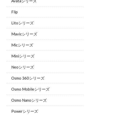
Avataシリーズ
Flip
Litoシリーズ
Mavicシリーズ
Micシリーズ
Miniシリーズ
Neoシリーズ
Osmo 360シリーズ
Osmo Mobileシリーズ
Osmo Nanoシリーズ
Powerシリーズ