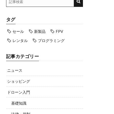
タグ
セール
新製品
FPV
レンタル
プログラミング
記事カテゴリー
ニュース
ショッピング
ドローン入門
基礎知識