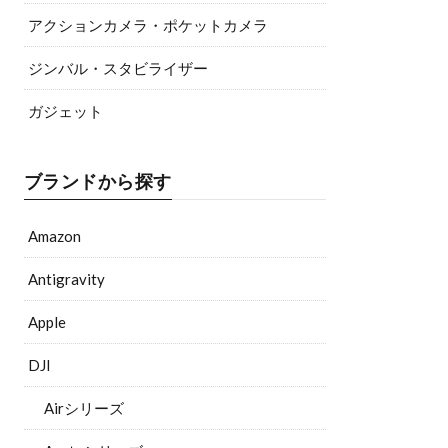
アクションカメラ・ポケットカメラ
ジンバル・スタビライザー
ガジェット
ブランドから探す
Amazon
Antigravity
Apple
DJI
Airシリーズ