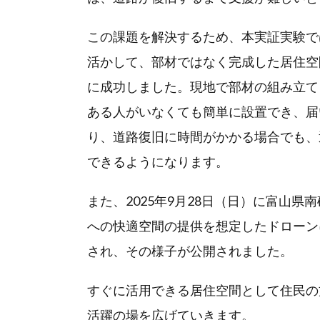
この課題を解決するため、本実証実験で
活かして、部材ではなく完成した居住空
に成功しました。現地で部材の組み立て
ある人がいなくても簡単に設置でき、届
り、道路復旧に時間がかかる場合でも、
できるようになります。
また、2025年9月28日（日）に富山
への快適空間の提供を想定したドローン
され、その様子が公開されました。
すぐに活用できる居住空間として住民の
活躍の場を広げていきます。