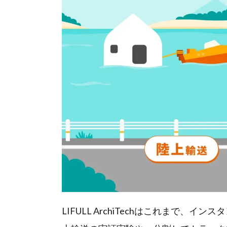
LIFULL ArchiTechはこれまで