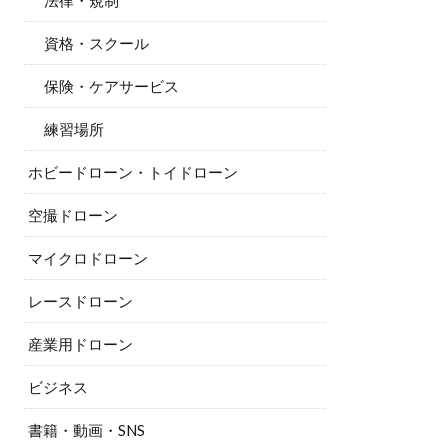
法律・規制
資格・スクール
保険・ケアサービス
練習場所
ホビードローン・トイドローン
空撮ドローン
マイクロドローン
レースドローン
産業用ドローン
ビジネス
書籍・動画・SNS