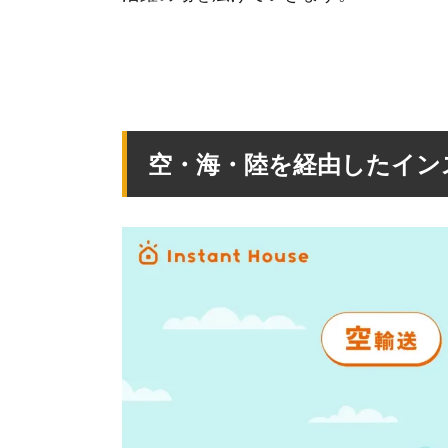
空・海・陸を経由したイン