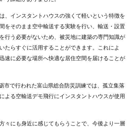
は、インスタントハウスの強くて軽いという特徴を
間をそのまま空中輸送する実験を行い、輸送・設置
を行う必要がないため、被災地に建築の専門知識が
いたらすぐに活用することができます。これによ
迅速に必要な場所へ快適な居住空間を届けることが
県南砺市で行われた富山県総合防災訓練では、孤立集落
による空輸送デモ飛行にインスタントハウスが使用
方々にも身近に感じてもらうことで、今後より一層