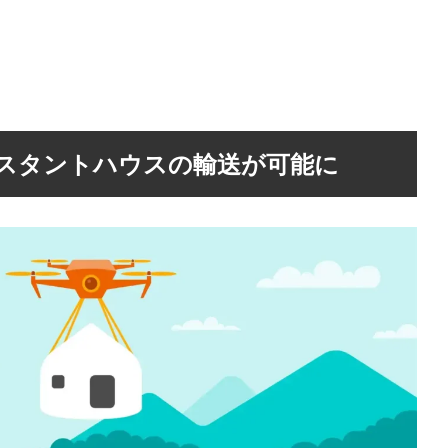
スタントハウスの輸送が可能に