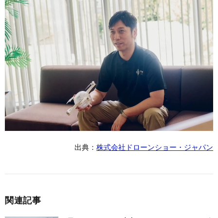
出典：
株式会社ドローンショー・ジャパン
関連記事