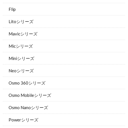
Flip
Litoシリーズ
Mavicシリーズ
Micシリーズ
Miniシリーズ
Neoシリーズ
Osmo 360シリーズ
Osmo Mobileシリーズ
Osmo Nanoシリーズ
Powerシリーズ