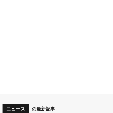
ニュース
の最新記事