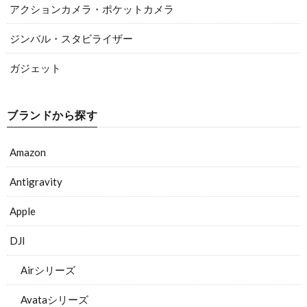
アクションカメラ・ポケットカメラ
ジンバル・スタビライザー
ガジェット
ブランドから探す
Amazon
Antigravity
Apple
DJI
Airシリーズ
Avataシリーズ