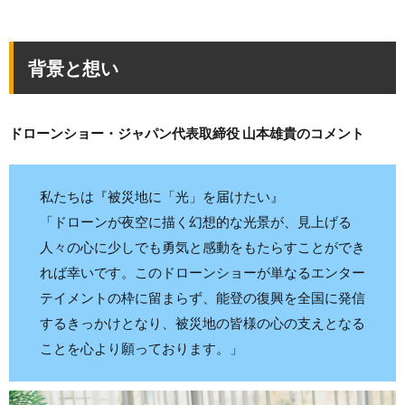
背景と想い
ドローンショー・ジャパン代表取締役 山本雄貴のコメント
私たちは『被災地に「光」を届けたい』
「ドローンが夜空に描く幻想的な光景が、見上げる
人々の心に少しでも勇気と感動をもたらすことができ
れば幸いです。このドローンショーが単なるエンター
テイメントの枠に留まらず、能登の復興を全国に発信
するきっかけとなり、被災地の皆様の心の支えとなる
ことを心より願っております。」