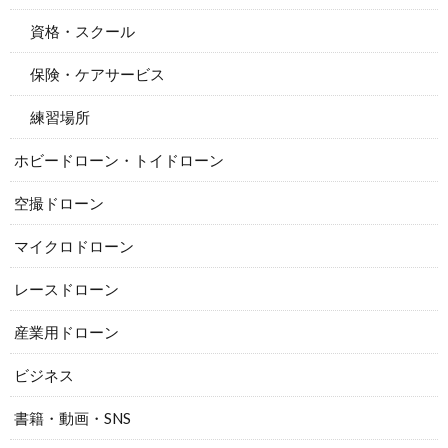
資格・スクール
保険・ケアサービス
練習場所
ホビードローン・トイドローン
空撮ドローン
マイクロドローン
レースドローン
産業用ドローン
ビジネス
書籍・動画・SNS