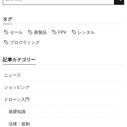
タグ
セール
新製品
FPV
レンタル
プログラミング
記事カテゴリー
ニュース
ショッピング
ドローン入門
基礎知識
法律・規制