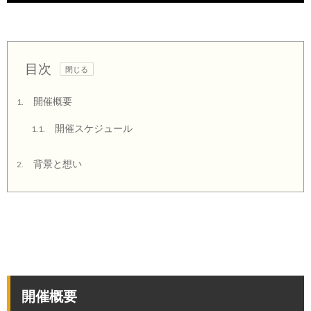
目次
開催概要
1.
開催スケジュール
1.1.
背景と想い
2.
開催概要