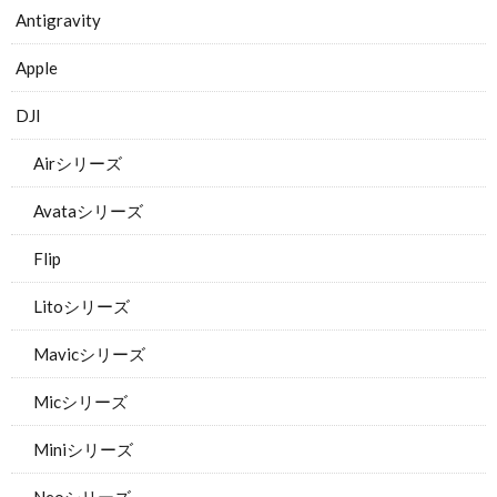
Antigravity
Apple
DJI
Airシリーズ
Avataシリーズ
Flip
Litoシリーズ
Mavicシリーズ
Micシリーズ
Miniシリーズ