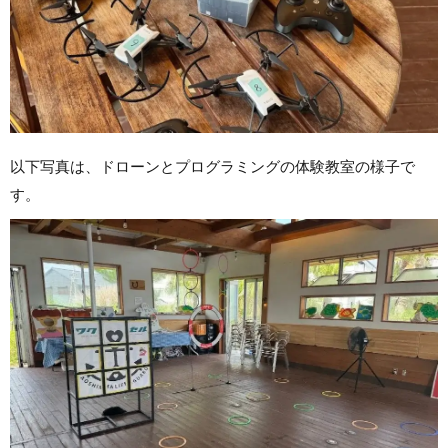
以下写真は、ドローンとプログラミングの体験教室の様子で
す。