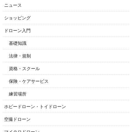
ニュース
ショッピング
ドローン入門
基礎知識
法律・規制
資格・スクール
保険・ケアサービス
練習場所
ホビードローン・トイドローン
空撮ドローン
マイクロドローン