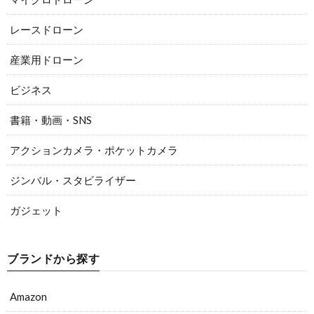
レースドローン
産業用ドローン
ビジネス
書籍・動画・SNS
アクションカメラ・ポケットカメラ
ジンバル・スタビライザー
ガジェット
ブランドから探す
Amazon