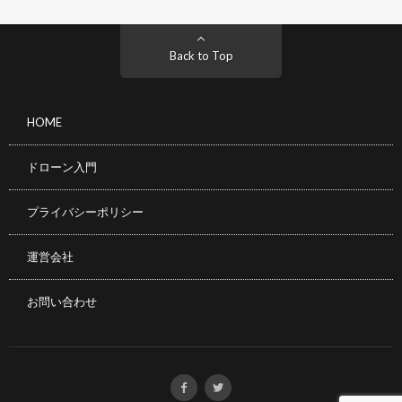
Back to Top
HOME
ドローン入門
プライバシーポリシー
運営会社
お問い合わせ