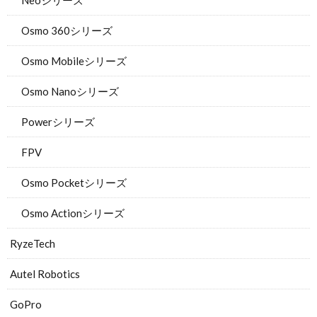
Neoシリーズ
Osmo 360シリーズ
Osmo Mobileシリーズ
Osmo Nanoシリーズ
Powerシリーズ
FPV
Osmo Pocketシリーズ
Osmo Actionシリーズ
RyzeTech
Autel Robotics
GoPro