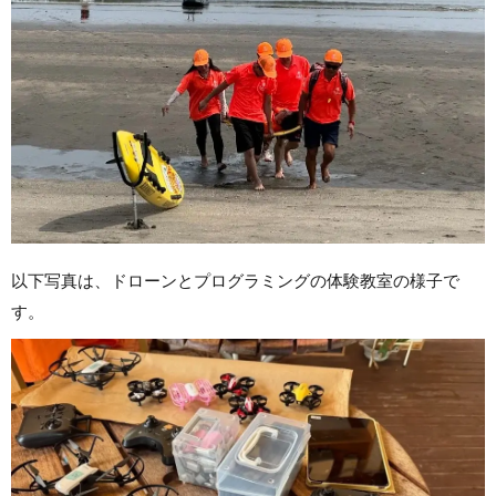
以下写真は、ドローンとプログラミングの体験教室の様子で
す。