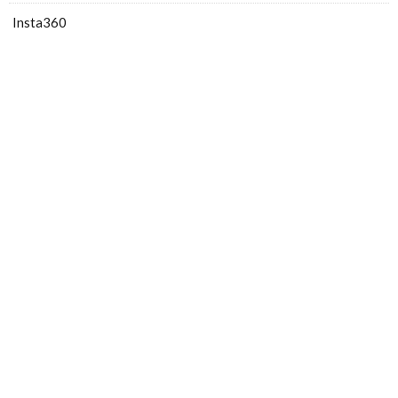
Insta360