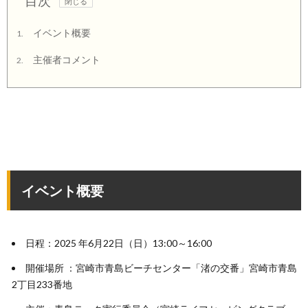
目次
イベント概要
1.
主催者コメント
2.
イベント概要
日程：2025 年6月22日（日）13:00～16:00
開催場所 ：宮崎市青島ビーチセンター「渚の交番」宮崎市青島
2丁目233番地