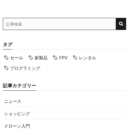
タグ
セール
新製品
FPV
レンタル
プログラミング
記事カテゴリー
ニュース
ショッピング
ドローン入門