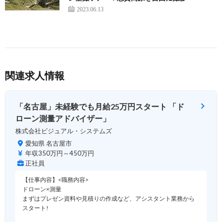
2023.06.13
関連求人情報
「名古屋」未経験でも月給25万円スタート 「ド
ローン測量アドバイザー」
株式会社ビジュアル・システムズ
愛知県 名古屋市
年収350万円～450万円
正社員
【仕事内容】<職務内容>
ドローン×測量
まずはプレゼン資料や見積りの作成など、アシスタント業務から
スタート!