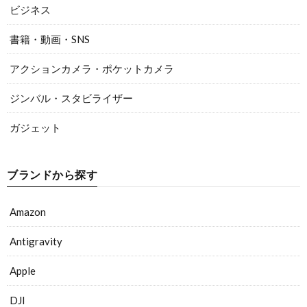
ビジネス
書籍・動画・SNS
アクションカメラ・ポケットカメラ
ジンバル・スタビライザー
ガジェット
ブランドから探す
Amazon
Antigravity
Apple
DJI