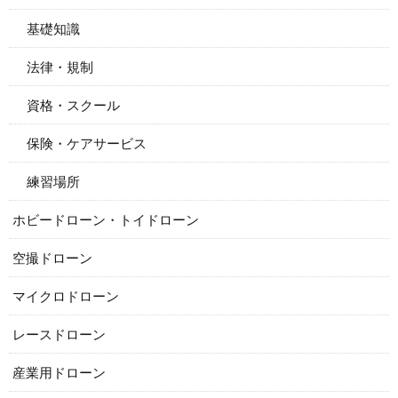
基礎知識
法律・規制
資格・スクール
保険・ケアサービス
練習場所
ホビードローン・トイドローン
空撮ドローン
マイクロドローン
レースドローン
産業用ドローン