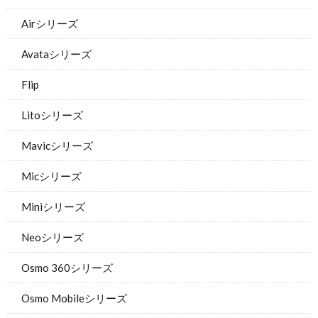
Airシリーズ
Avataシリーズ
Flip
Litoシリーズ
Mavicシリーズ
Micシリーズ
Miniシリーズ
Neoシリーズ
Osmo 360シリーズ
Osmo Mobileシリーズ