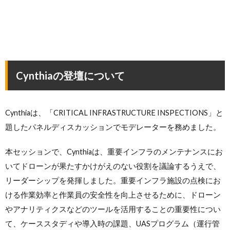
Cynthiaの登壇について
Cynthiaは、「CRITICAL INFRASTRUCTURE INSPECTIONS」と
題したパネルディスカッションでモデレーターを務めました。
本セッションで、Cynthiaは、重要インフラのメンテナンスにお
いてドローンが果たすかけがえのない役割を議論するうえで、
リーダーシップを発揮しました。重要インフラ施設の点検にお
ける作業効率と作業員の安全性を向上させるために、ドローン
やアナリティクスなどのツールを活用することの重要性につい
て、ケーススタディや導入時の課題、UASプログラム（運行管