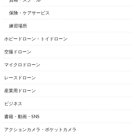
保険・ケアサービス
練習場所
ホビードローン・トイドローン
空撮ドローン
マイクロドローン
レースドローン
産業用ドローン
ビジネス
書籍・動画・SNS
アクションカメラ・ポケットカメラ