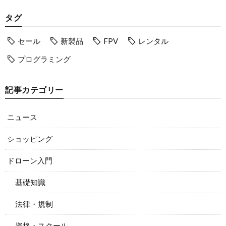
タグ
セール
新製品
FPV
レンタル
プログラミング
記事カテゴリー
ニュース
ショッピング
ドローン入門
基礎知識
法律・規制
資格・スクール