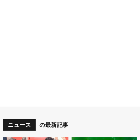
ニュース
の最新記事