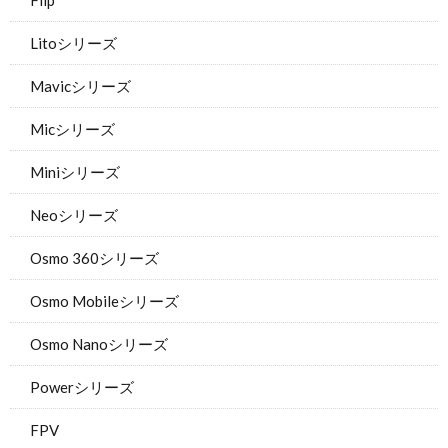
Flip
Litoシリーズ
Mavicシリーズ
Micシリーズ
Miniシリーズ
Neoシリーズ
Osmo 360シリーズ
Osmo Mobileシリーズ
Osmo Nanoシリーズ
Powerシリーズ
FPV