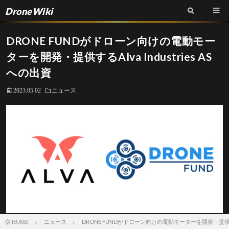
DroneWiki
DRONE FUNDがドローン向けの電動モー
ターを開発・提供するAlva Industries AS
への出資
2023.05.02
ニュース
ニュース
DRONE FUNDがドローン向けの電動モーターを開発・提供するAl
HOME