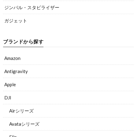
ジンバル・スタビライザー
ガジェット
ブランドから探す
Amazon
Antigravity
Apple
DJI
Airシリーズ
Avataシリーズ