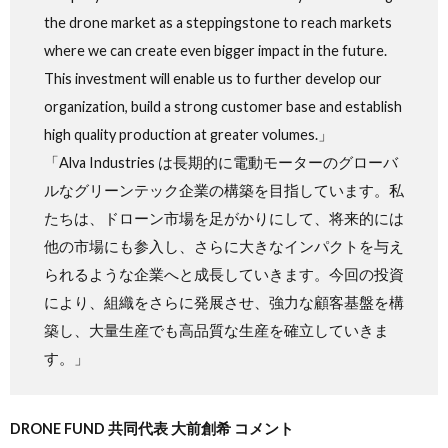
the drone market as a steppingstone to reach markets
where we can create even bigger impact in the future.
This investment will enable us to further develop our
organization, build a strong customer base and establish
high quality production at greater volumes.」
「Alva Industries は長期的に電動モーターのグローバ
ルなグリーンテック企業の構築を目指しています。私
たちは、ドローン市場を足がかりにして、将来的には
他の市場にも参入し、さらに大きなインパクトを与え
られるような企業へと成長していきます。今回の投資
により、組織をさらに発展させ、強力な顧客基盤を構
築し、大量生産でも高品質な生産を確立していきま
す。」
DRONE FUND 共同代表 大前創希 コメント