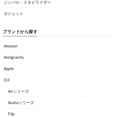
ジンバル・スタビライザー
ガジェット
ブランドから探す
Amazon
Antigravity
Apple
DJI
Airシリーズ
Avataシリーズ
Flip