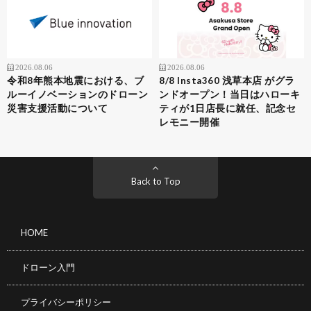
2026.08.06
2026.08.06
令和8年熊本地震における、ブ
8/8 Insta360 浅草本店 がグラ
ルーイノベーションのドローン
ンドオープン！当日はハローキ
災害支援活動について
ティが1日店長に就任、記念セ
レモニー開催
Back to Top
HOME
ドローン入門
プライバシーポリシー