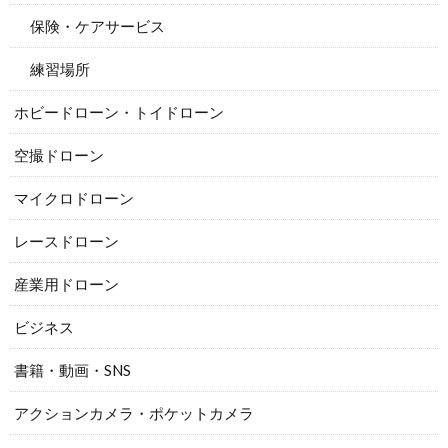
保険・ケアサービス
練習場所
ホビードローン・トイドローン
空撮ドローン
マイクロドローン
レースドローン
産業用ドローン
ビジネス
書籍・動画・SNS
アクションカメラ・ポケットカメラ