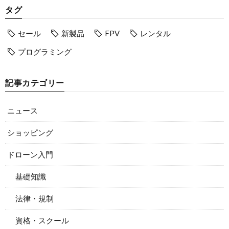
タグ
セール
新製品
FPV
レンタル
プログラミング
記事カテゴリー
ニュース
ショッピング
ドローン入門
基礎知識
法律・規制
資格・スクール