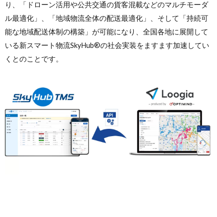
り、「ドローン活用や公共交通の貨客混載などのマルチモーダ
ル最適化」、「地域物流全体の配送最適化」、そして「持続可
能な地域配送体制の構築」が可能になり、全国各地に展開して
いる新スマート物流SkyHub®の社会実装をますます加速してい
くとのことです。