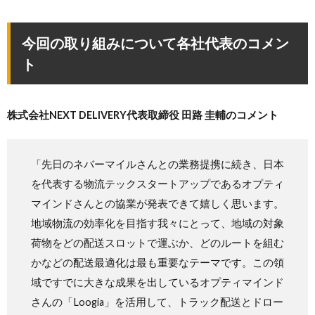
今回の取り組みについて各社代表のコメン
ト
株式会社NEXT DELIVERY代表取締役 田路 圭輔のコメント
「先日のネバーマイルさんとの業務提携に続き、日本
を代表する物流テックスタートアップであるオプティ
マインドさんとの協業が発表できて嬉しく思います。
地域物流の効率化を目指す我々にとって、地域の対象
荷物をどの配送スロットで運ぶか、どのルートを組む
かなどの配送最適化は最も重要なテーマです。この領
域ですでに大きな成果を出しているオプティマインド
さんの「Loogia」を活用して、トラック配送とドロー