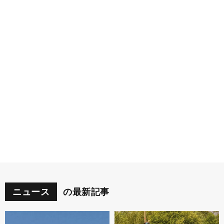
ニュース
の最新記事