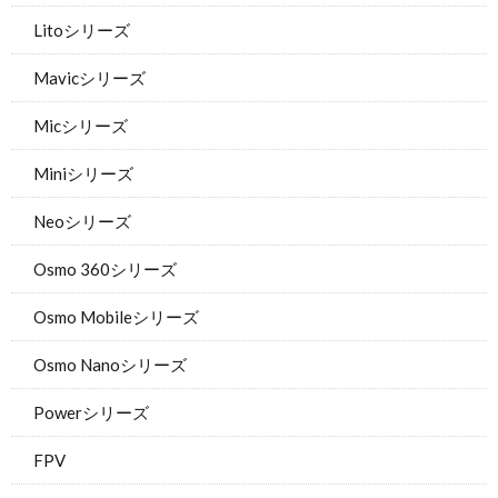
Litoシリーズ
Mavicシリーズ
Micシリーズ
Miniシリーズ
Neoシリーズ
Osmo 360シリーズ
Osmo Mobileシリーズ
Osmo Nanoシリーズ
Powerシリーズ
FPV