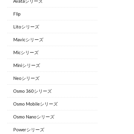
Avataシリーズ
Flip
Litoシリーズ
Mavicシリーズ
Micシリーズ
Miniシリーズ
Neoシリーズ
Osmo 360シリーズ
Osmo Mobileシリーズ
Osmo Nanoシリーズ
Powerシリーズ