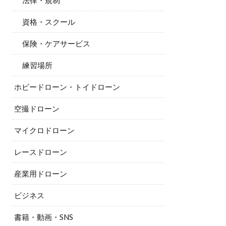
法律・規制
資格・スクール
保険・ケアサービス
練習場所
ホビードローン・トイドローン
空撮ドローン
マイクロドローン
レースドローン
産業用ドローン
ビジネス
書籍・動画・SNS