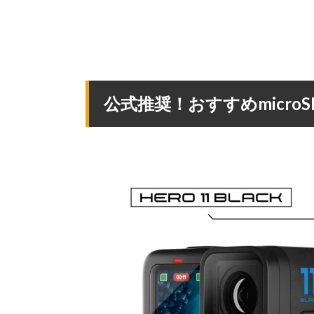
公式推奨！おすすめmicro