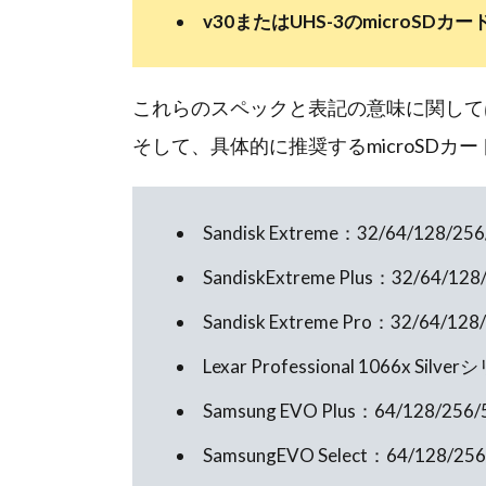
v30またはUHS-3のmicroSDカー
これらのスペックと表記の意味に関して
そして、具体的に推奨するmicroSDカ
Sandisk Extreme：32/64/128/25
SandiskExtreme Plus：32/64/12
Sandisk Extreme Pro：32/64/128
Lexar Professional 1066x Sil
Samsung EVO Plus：64/128/256
SamsungEVO Select：64/128/25