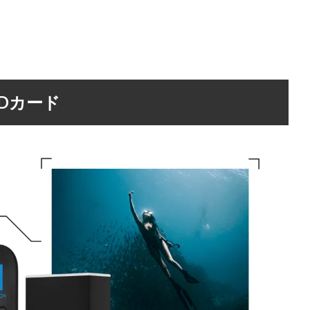
SDカード