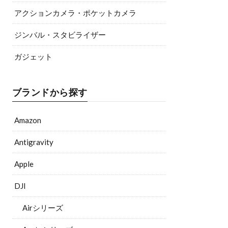
アクションカメラ・ポケットカメラ
ジンバル・スタビライザー
ガジェット
ブランドから探す
Amazon
Antigravity
Apple
DJI
Airシリーズ