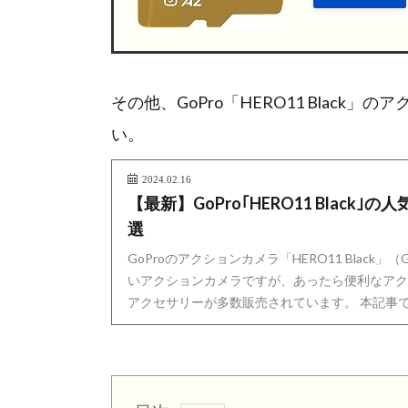
その他、GoPro「HERO11 Blac
い。
2024.02.16
【最新】GoPro｢HERO11 Black
選
GoProのアクションカメラ「HERO11 Black」
いアクションカメラですが、あったら便利なアク
アクセサリーが多数販売されています。 本記事では