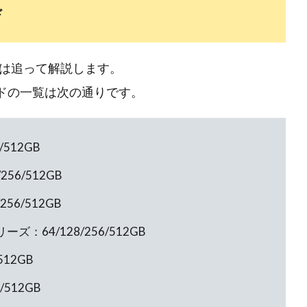
ド
は追って解説します。
ードの一覧は次の通りです。
6/512GB
8/256/512GB
/256/512GB
verシリーズ：64/128/256/512GB
/512GB
6/512GB