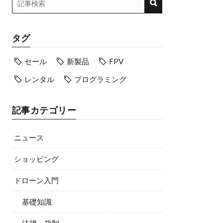
タグ
セール
新製品
FPV
レンタル
プログラミング
記事カテゴリー
ニュース
ショッピング
ドローン入門
基礎知識