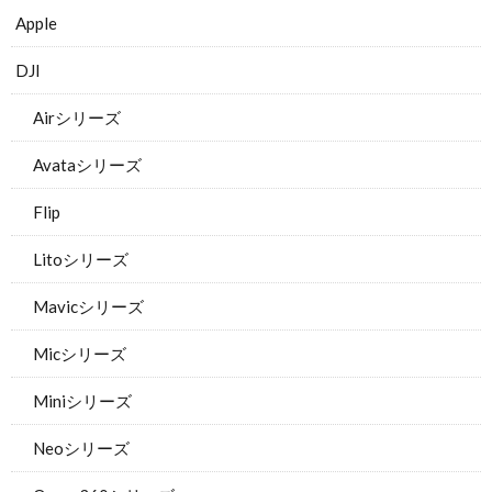
Apple
DJI
Airシリーズ
Avataシリーズ
Flip
Litoシリーズ
Mavicシリーズ
Micシリーズ
Miniシリーズ
Neoシリーズ