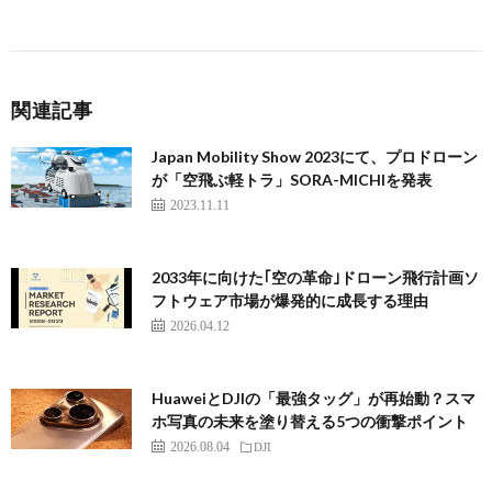
関連記事
Japan Mobility Show 2023にて、プロドローン
が「空飛ぶ軽トラ」SORA-MICHIを発表
2023.11.11
2033年に向けた｢空の革命｣ドローン飛行計画ソ
フトウェア市場が爆発的に成長する理由
2026.04.12
HuaweiとDJIの「最強タッグ」が再始動？スマ
ホ写真の未来を塗り替える5つの衝撃ポイント
2026.08.04
DJI