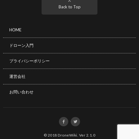
Back to Top
HOME
ドローン入門
プライバシーポリシー
運営会社
お問い合わせ
© 2018
DroneWiki
.
Ver 2.1.0