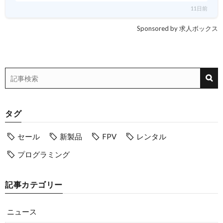
11日前
Sponsored by 求人ボックス
タグ
セール
新製品
FPV
レンタル
プログラミング
記事カテゴリー
ニュース