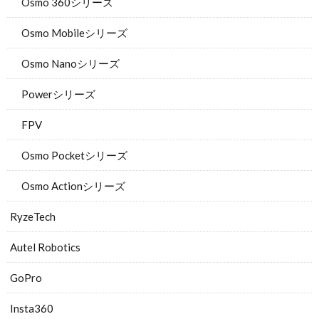
Osmo 360シリーズ
Osmo Mobileシリーズ
Osmo Nanoシリーズ
Powerシリーズ
FPV
Osmo Pocketシリーズ
Osmo Actionシリーズ
RyzeTech
Autel Robotics
GoPro
Insta360