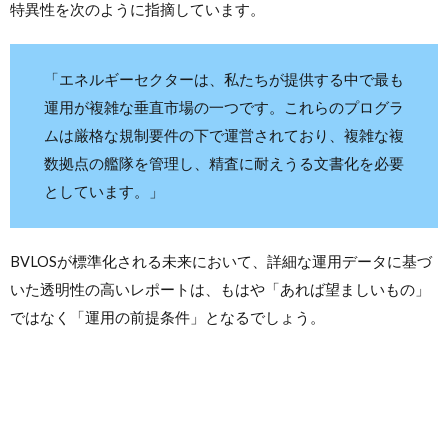
特異性を次のように指摘しています。
「エネルギーセクターは、私たちが提供する中で最も
運用が複雑な垂直市場の一つです。これらのプログラ
ムは厳格な規制要件の下で運営されており、複雑な複
数拠点の艦隊を管理し、精査に耐えうる文書化を必要
としています。」
BVLOSが標準化される未来において、詳細な運用データに基づ
いた透明性の高いレポートは、もはや「あれば望ましいもの」
ではなく「運用の前提条件」となるでしょう。