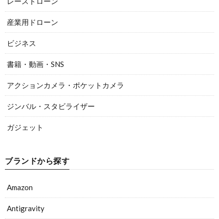
レースドローン
産業用ドローン
ビジネス
書籍・動画・SNS
アクションカメラ・ポケットカメラ
ジンバル・スタビライザー
ガジェット
ブランドから探す
Amazon
Antigravity