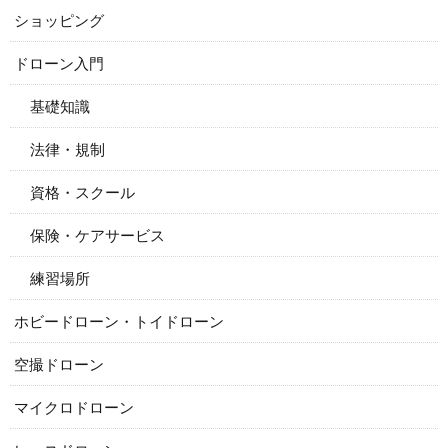
ショッピング
ドローン入門
基礎知識
法律・規制
資格・スクール
保険・ケアサービス
練習場所
ホビードローン・トイドローン
空撮ドローン
マイクロドローン