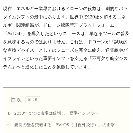
現在、エネルギー業界におけるドローンの役割は、劇的なパラ
ダイムシフトの最中にあります。世界中で120社を超えるエネ
ルギー関連組織が、ドローン艦隊管理プラットフォーム
「AirData」を導入したというニュースは、単なるツールの普及
を意味するものではありません。これは、ドローンが「試験的
な点検デバイス」としてのフェーズを完全に終え、送電線やパ
イプラインといった重要インフラを支える「不可欠な航空シス
テム」へと進化したことを象徴しています。
目次
2030年までに市場は倍増し、標準インフラへ
1.
規制の壁を突破する「BVLOS（目視外飛行）」の衝撃
2.