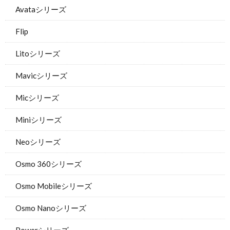
Avataシリーズ
Flip
Litoシリーズ
Mavicシリーズ
Micシリーズ
Miniシリーズ
Neoシリーズ
Osmo 360シリーズ
Osmo Mobileシリーズ
Osmo Nanoシリーズ