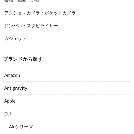
アクションカメラ・ポケットカメラ
ジンバル・スタビライザー
ガジェット
ブランドから探す
Amazon
Antigravity
Apple
DJI
Airシリーズ