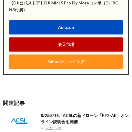
【DJI公式ストア】DJI Mini 5 Pro Fly Moreコンボ（DJI RC-
N3付属）
Amazon
楽天市場
Yahooショッピング
関連記事
8/2&8/16、ACSLの新ドローン「PF2-AE」オン
ライン説明会を開催
2022.07.31