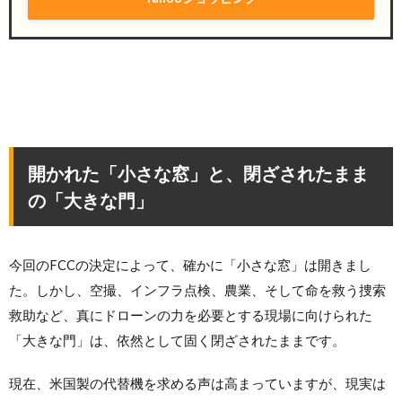
開かれた「小さな窓」と、閉ざされたまま
の「大きな門」
今回のFCCの決定によって、確かに「小さな窓」は開きまし
た。しかし、空撮、インフラ点検、農業、そして命を救う捜索
救助など、真にドローンの力を必要とする現場に向けられた
「大きな門」は、依然として固く閉ざされたままです。
現在、米国製の代替機を求める声は高まっていますが、現実は