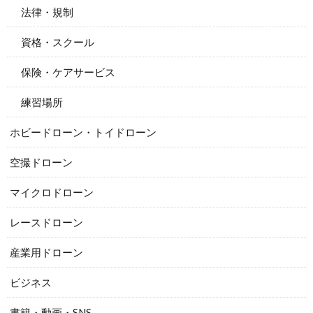
法律・規制
資格・スクール
保険・ケアサービス
練習場所
ホビードローン・トイドローン
空撮ドローン
マイクロドローン
レースドローン
産業用ドローン
ビジネス
書籍・動画・SNS