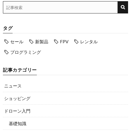
タグ
セール
新製品
FPV
レンタル
プログラミング
記事カテゴリー
ニュース
ショッピング
ドローン入門
基礎知識