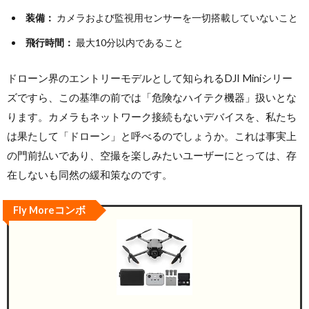
装備：
カメラおよび監視用センサーを一切搭載していないこと
飛行時間：
最大10分以内であること
ドローン界のエントリーモデルとして知られるDJI Miniシリー
ズですら、この基準の前では「危険なハイテク機器」扱いとな
ります。カメラもネットワーク接続もないデバイスを、私たち
は果たして「ドローン」と呼べるのでしょうか。これは事実上
の門前払いであり、空撮を楽しみたいユーザーにとっては、存
在しないも同然の緩和策なのです。
Fly Moreコンボ