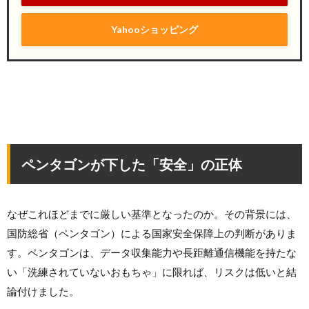
Yahooショッピング
ペンタゴンが下した「安全」の正体
なぜこれほどまでに厳しい基準となったのか。その背景には、
国防総省（ペンタゴン）による国家安全保障上の判断がありま
す。ペンタゴンは、データ収集能力や長距離通信機能を持たな
い「洗練されていないおもちゃ」に限れば、リスクは低いと結
論付けました。