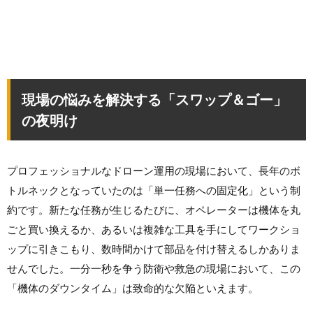
現場の悩みを解決する「スワップ＆ゴー」
の夜明け
プロフェッショナルなドローン運用の現場において、長年のボ
トルネックとなっていたのは「単一任務への固定化」という制
約です。新たな任務が生じるたびに、オペレーターは機体を丸
ごと買い換えるか、あるいは複雑な工具を手にしてワークショ
ップに引きこもり、数時間かけて部品を付け替えるしかありま
せんでした。一分一秒を争う防衛や救急の現場において、この
「機体のダウンタイム」は致命的な欠陥といえます。