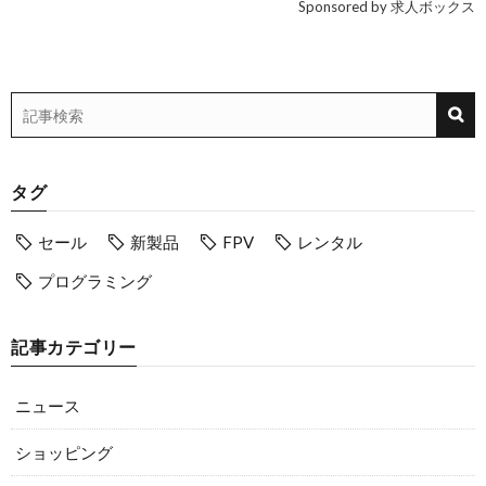
Sponsored by 求人ボックス
タグ
セール
新製品
FPV
レンタル
プログラミング
記事カテゴリー
ニュース
ショッピング