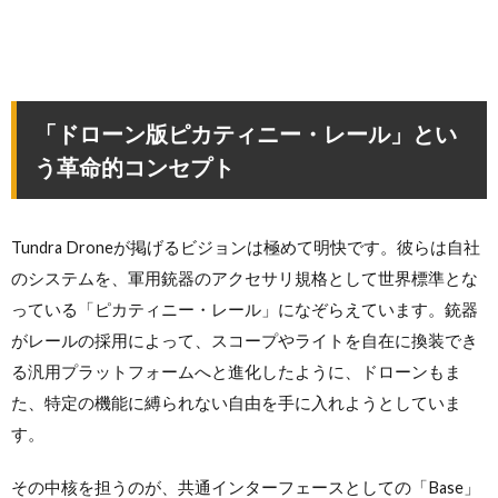
「ドローン版ピカティニー・レール」とい
う革命的コンセプト
Tundra Droneが掲げるビジョンは極めて明快です。彼らは自社
のシステムを、軍用銃器のアクセサリ規格として世界標準とな
っている「ピカティニー・レール」になぞらえています。銃器
がレールの採用によって、スコープやライトを自在に換装でき
る汎用プラットフォームへと進化したように、ドローンもま
た、特定の機能に縛られない自由を手に入れようとしていま
す。
その中核を担うのが、共通インターフェースとしての「Base」