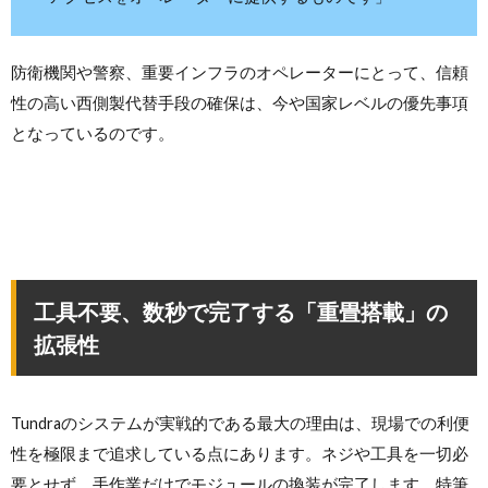
防衛機関や警察、重要インフラのオペレーターにとって、信頼
性の高い西側製代替手段の確保は、今や国家レベルの優先事項
となっているのです。
工具不要、数秒で完了する「重畳搭載」の
拡張性
Tundraのシステムが実戦的である最大の理由は、現場での利便
性を極限まで追求している点にあります。ネジや工具を一切必
要とせず、手作業だけでモジュールの換装が完了します。特筆