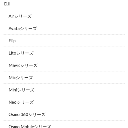
DJI
Airシリーズ
Avataシリーズ
Flip
Litoシリーズ
Mavicシリーズ
Micシリーズ
Miniシリーズ
Neoシリーズ
Osmo 360シリーズ
Osmo Mobileシリーズ