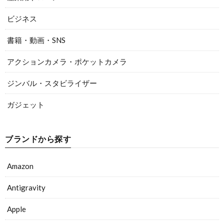
ビジネス
書籍・動画・SNS
アクションカメラ・ポケットカメラ
ジンバル・スタビライザー
ガジェット
ブランドから探す
Amazon
Antigravity
Apple