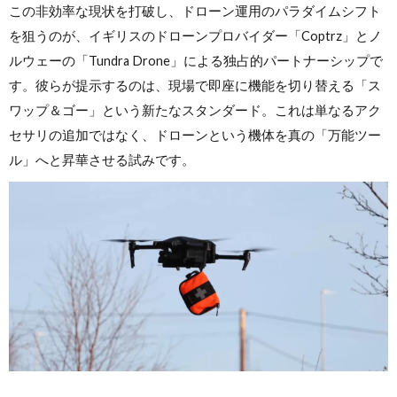
この非効率な現状を打破し、ドローン運用のパラダイムシフト
を狙うのが、イギリスのドローンプロバイダー「Coptrz」とノ
ルウェーの「Tundra Drone」による独占的パートナーシップで
す。彼らが提示するのは、現場で即座に機能を切り替える「ス
ワップ＆ゴー」という新たなスタンダード。これは単なるアク
セサリの追加ではなく、ドローンという機体を真の「万能ツー
ル」へと昇華させる試みです。