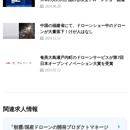
2024.06.28
中国の福建省にて、ドローンショー中のドロー
ンが大量落下！けが人はなし
2024.12.11
奄美大島瀬戸内町のドローンサービスが第7回
日本オープンイノベーション大賞を受賞
2025.02.12
関連求人情報
「朝霞/国産ドローンの開発プロダクトマネージ