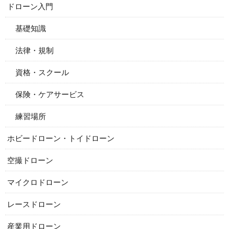
ドローン入門
基礎知識
法律・規制
資格・スクール
保険・ケアサービス
練習場所
ホビードローン・トイドローン
空撮ドローン
マイクロドローン
レースドローン
産業用ドローン