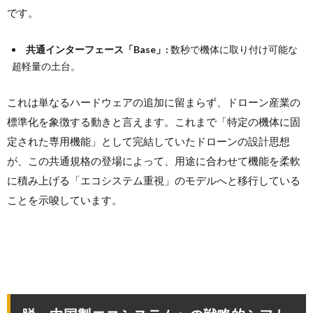
です。
共通インターフェース「Base」:
数秒で機体に取り付け可能な
超軽量の土台。
これは単なるハードウェアの追加に留まらず、ドローン産業の
標準化を象徴する動きと言えます。これまで「特定の機体に固
定された専用機能」として完結していたドローンの設計思想
が、この共通規格の登場によって、用途に合わせて機能を柔軟
に積み上げる「エコシステム重視」のモデルへと移行している
ことを示唆しています。