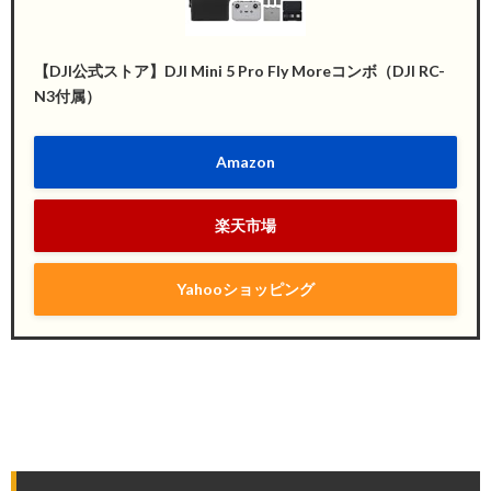
【DJI公式ストア】DJI Mini 5 Pro Fly Moreコンボ（DJI RC-
N3付属）
Amazon
楽天市場
Yahooショッピング