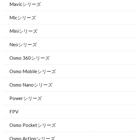
Mavicシリーズ
Micシリーズ
Miniシリーズ
Neoシリーズ
Osmo 360シリーズ
Osmo Mobileシリーズ
Osmo Nanoシリーズ
Powerシリーズ
FPV
Osmo Pocketシリーズ
Osmo Actionシリーズ