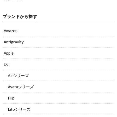
ブランドから探す
Amazon
Antigravity
Apple
DJI
Airシリーズ
Avataシリーズ
Flip
Litoシリーズ