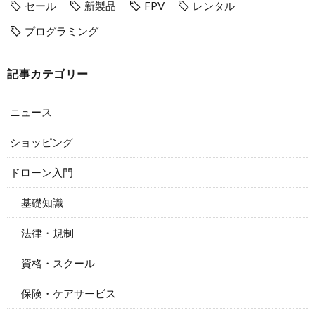
セール
新製品
FPV
レンタル
プログラミング
記事カテゴリー
ニュース
ショッピング
ドローン入門
基礎知識
法律・規制
資格・スクール
保険・ケアサービス