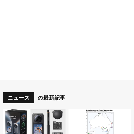
ニュース
の最新記事