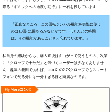
陥る「ギミックへの過度な期待」に一石を投じています。
「正直なところ、この回転ジンバル機能を実際に使う
のは10回に1回あるかないかです。ほとんどの時間
は、その機能があることさえ忘れています。」
私自身の経験からも、購入直後は面白がって使うものの、次第
に「クロップで十分だ」と気づくユーザーは少なくありませ
ん。趣味の範囲であれば、Lito X1の2.7Kクロップでもスマート
フォンで見る分には十分すぎるほど綺麗なのです。
Fly Moreコンボ