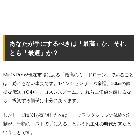
あなたが手にするべきは「最高」か、それ
とも「最適」か？
Mini 5 Proが現在市場にある「最高のミニドローン」であること
は、紛れもない事実です。1インチセンサーの余裕、30kmの鉄
壁な伝送（O4+）、ロスレスズーム。これらに価値を感じるな
ら、投資する価値は十分にあります。
しかし、Lito X1が証明したのは、「フラッグシップの体験の9
割が、半額のコストで手に入る」という民主化の時代が来たと
いうことです。