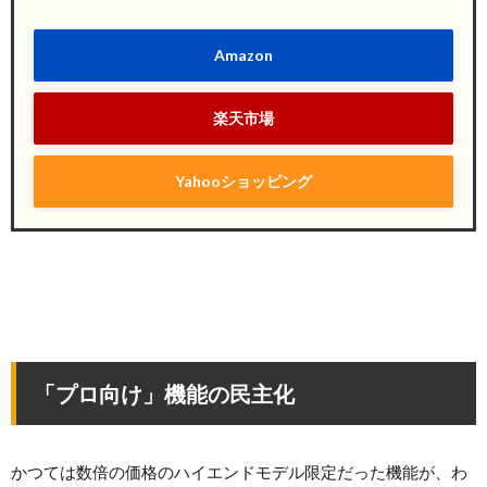
Amazon
楽天市場
Yahooショッピング
「プロ向け」機能の民主化
かつては数倍の価格のハイエンドモデル限定だった機能が、わ