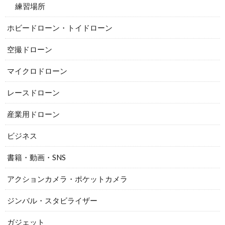
練習場所
ホビードローン・トイドローン
空撮ドローン
マイクロドローン
レースドローン
産業用ドローン
ビジネス
書籍・動画・SNS
アクションカメラ・ポケットカメラ
ジンバル・スタビライザー
ガジェット