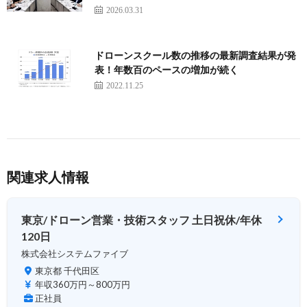
2026.03.31
ドローンスクール数の推移の最新調査結果が発
表！年数百のペースの増加が続く
2022.11.25
関連求人情報
東京/ドローン営業・技術スタッフ 土日祝休/年休
120日
株式会社システムファイブ
東京都 千代田区
年収360万円～800万円
正社員