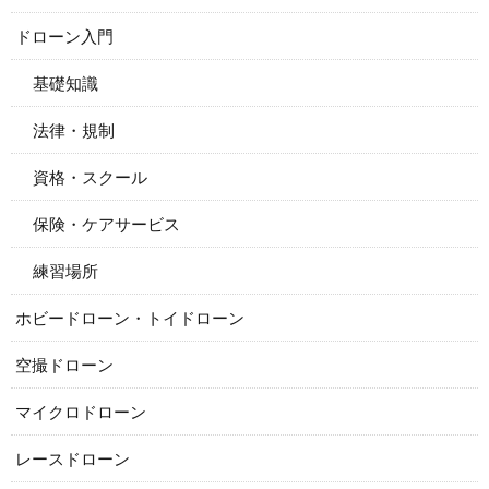
ドローン入門
基礎知識
法律・規制
資格・スクール
保険・ケアサービス
練習場所
ホビードローン・トイドローン
空撮ドローン
マイクロドローン
レースドローン