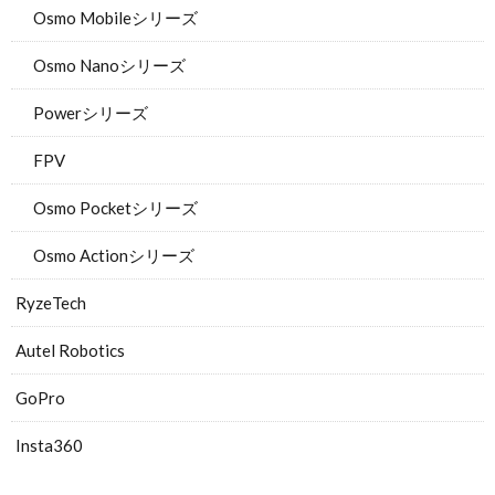
Osmo Mobileシリーズ
Osmo Nanoシリーズ
Powerシリーズ
FPV
Osmo Pocketシリーズ
Osmo Actionシリーズ
RyzeTech
Autel Robotics
GoPro
Insta360