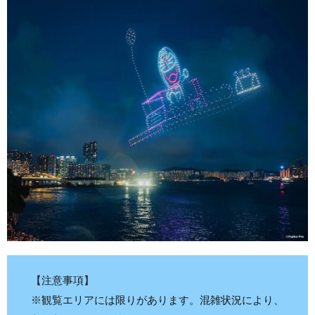
【注意事項】
※観覧エリアには限りがあります。混雑状況により、