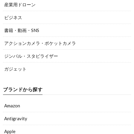
産業用ドローン
ビジネス
書籍・動画・SNS
アクションカメラ・ポケットカメラ
ジンバル・スタビライザー
ガジェット
ブランドから探す
Amazon
Antigravity
Apple