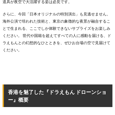
道具が夜空で大活躍する姿は必見です。
さらに、今回「日本オリジナルの特別演出」も見逃せません。
海外公演で培われた技術と、東京の象徴的な夜景が融合するこ
とで生まれる、ここでしか体験できないサプライズをお楽しみ
ください。 世代や国籍を超えてすべての人に感動を届ける、ド
ラえもんとの幻想的なひとときを、ぜひお台場の空で見届けて
ください。
香港を魅了した『ドラえもん ドローンショ
ー』概要