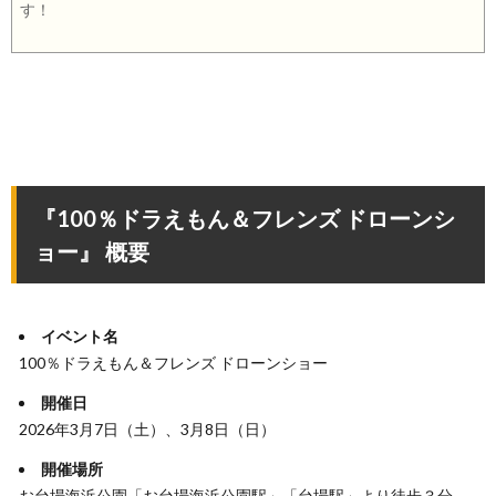
す！
『100％ドラえもん＆フレンズ ドローンシ
ョー』 概要
イベント名
100％ドラえもん＆フレンズ ドローンショー
開催日
2026年3月7日（土）、3月8日（日）
開催場所
お台場海浜公園「お台場海浜公園駅」「台場駅」より徒歩３分