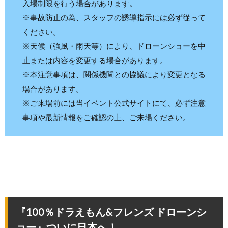
入場制限を行う場合があります。
※事故防止の為、スタッフの誘導指示には必ず従って
ください。
※天候（強風・雨天等）により、ドローンショーを中
止または内容を変更する場合があります。
※本注意事項は、関係機関との協議により変更となる
場合があります。
※ご来場前には当イベント公式サイトにて、必ず注意
事項や最新情報をご確認の上、ご来場ください。
『100％ドラえもん&フレンズ ドローンシ
ョー』ついに日本へ！