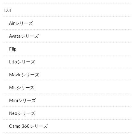
DJI
Airシリーズ
Avataシリーズ
Flip
Litoシリーズ
Mavicシリーズ
Micシリーズ
Miniシリーズ
Neoシリーズ
Osmo 360シリーズ