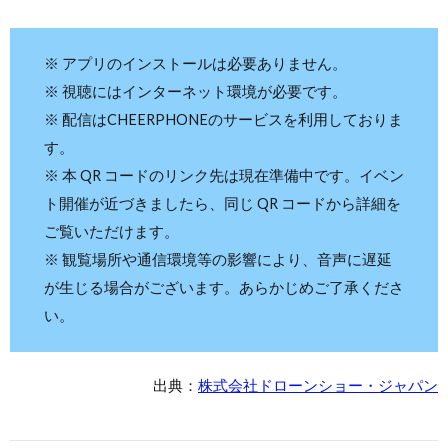
※ アプリのインストールは必要ありません。
※ 視聴にはインターネット環境が必要です。
※ 配信はCHEERPHONEのサービスを利用しておりま
す。
※ 本 QR コードのリンク先は現在準備中です。イベン
ト開催が近づきましたら、同じ QR コードから詳細を
ご覧いただけます。
※ 観覧場所や通信環境等の影響により、音声に遅延
が生じる場合がございます。あらかじめご了承くださ
い。
出典：
株式会社ドローンショー・ジャパン