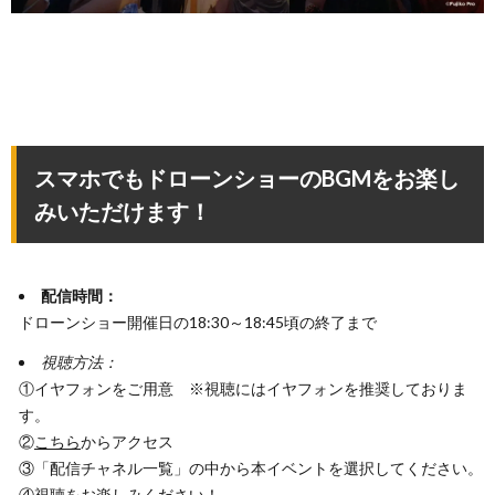
スマホでもドローンショーのBGMをお楽し
みいただけます！
配信時間：
ドローンショー開催日の18:30～18:45頃の終了まで
視聴方法：
①イヤフォンをご用意 ※視聴にはイヤフォンを推奨しておりま
す。
②
こちら
からアクセス
③「配信チャネル一覧」の中から本イベントを選択してください。
④視聴をお楽しみください！