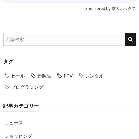
Sponsored by 求人ボックス
タグ
セール
新製品
FPV
レンタル
プログラミング
記事カテゴリー
ニュース
ショッピング