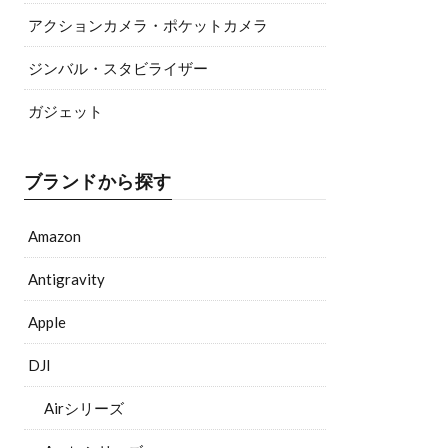
アクションカメラ・ポケットカメラ
ジンバル・スタビライザー
ガジェット
ブランドから探す
Amazon
Antigravity
Apple
DJI
Airシリーズ