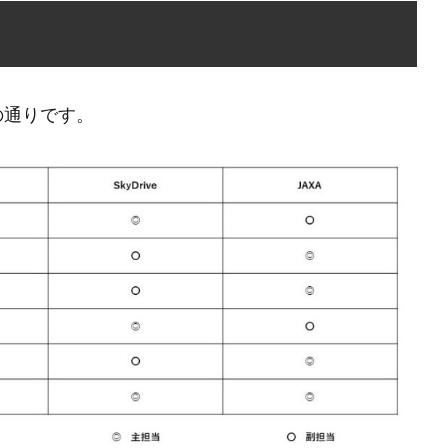
下の通りです。