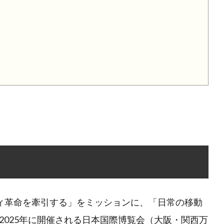
ビリティ革命を牽引する」をミッションに、「日常の移動
2025年に開催される日本国際博覧会（大阪・関西万