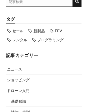
タグ
セール
新製品
FPV
レンタル
プログラミング
記事カテゴリー
ニュース
ショッピング
ドローン入門
基礎知識