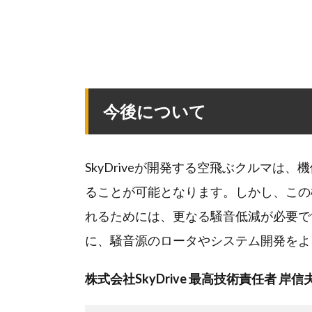
今後について
SkyDriveが開発する空飛ぶクルマ
ることが可能となります。しかし、この
れるためには、更なる騒音低減が必要です
に、騒音源のロータやシステム開発をよ
株式会社SkyDrive 最高技術責任者 岸信