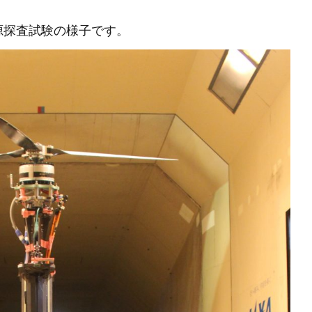
源探査試験の様子です。