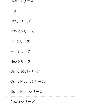
Avataシリーズ
Flip
Litoシリーズ
Mavicシリーズ
Micシリーズ
Miniシリーズ
Neoシリーズ
Osmo 360シリーズ
Osmo Mobileシリーズ
Osmo Nanoシリーズ
Powerシリーズ