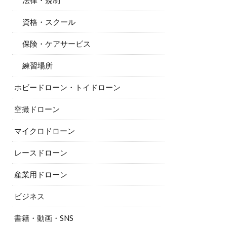
法律・規制
資格・スクール
保険・ケアサービス
練習場所
ホビードローン・トイドローン
空撮ドローン
マイクロドローン
レースドローン
産業用ドローン
ビジネス
書籍・動画・SNS