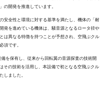
」の開発を推進しています。
の安全性と環境に対する基準を満たし、機体の「耐
開発を進めている機体は、騒音源となるロータ径や
とは異なる特徴を持つことが予想され、空飛ぶクル
必須です。
験設備を保有し、従来から回転翼の音源探査の技術開
iveはその技術を活用し、本設備で初となる空飛ぶクル
たしました。