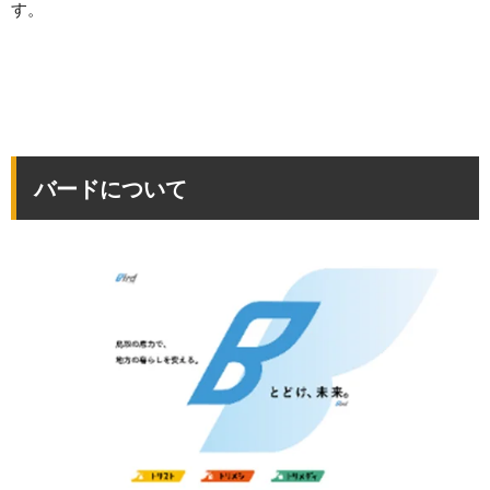
す。
バードについて