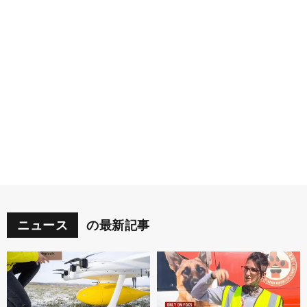
ニュース
の最新記事