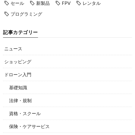
セール
新製品
FPV
レンタル
プログラミング
記事カテゴリー
ニュース
ショッピング
ドローン入門
基礎知識
法律・規制
資格・スクール
保険・ケアサービス