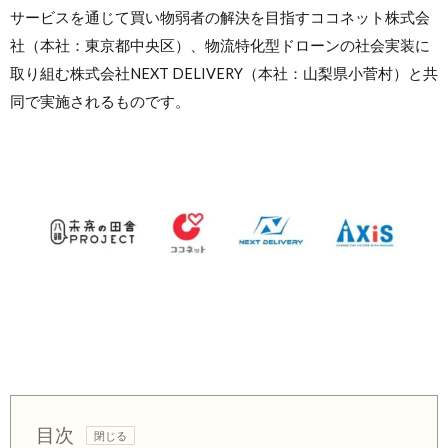
サービスを通じて買い物弱者の解決を目指すココネット株式会
社（本社：東京都中央区）、物流特化型ドローンの社会実装に
取り組む株式会社NEXT DELIVERY（本社：山梨県小菅村）と共
同で実施されるものです。
目次