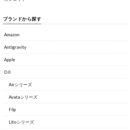
ブランドから探す
Amazon
Antigravity
Apple
DJI
Airシリーズ
Avataシリーズ
Flip
Litoシリーズ