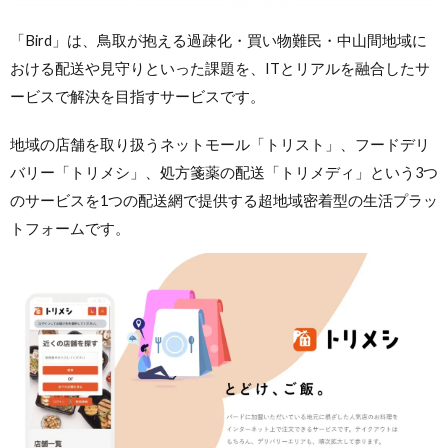
「Bird」は、鳥取が抱える過疎化・買い物難民・中山間地域に
おける配送や見守りといった課題を、ITとリアルを融合したサ
ービスで解決を目指すサービスです。
地域の店舗を取り扱うネットモール「トリスト」、フードデリ
バリー「トリメシ」、処方箋薬の配送「トリメディ」という3つ
のサービスを1つの配送網で提供する超地域密着型の生活プラッ
トフォームです。