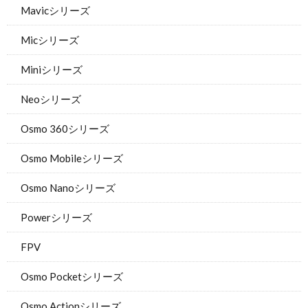
Mavicシリーズ
Micシリーズ
Miniシリーズ
Neoシリーズ
Osmo 360シリーズ
Osmo Mobileシリーズ
Osmo Nanoシリーズ
Powerシリーズ
FPV
Osmo Pocketシリーズ
Osmo Actionシリーズ