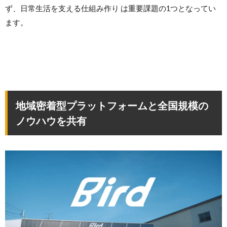
ず、日常生活を支える仕組み作り は重要課題の1つとなってい
ます。
地域密着型プラットフォームと全国規模の
ノウハウを共有