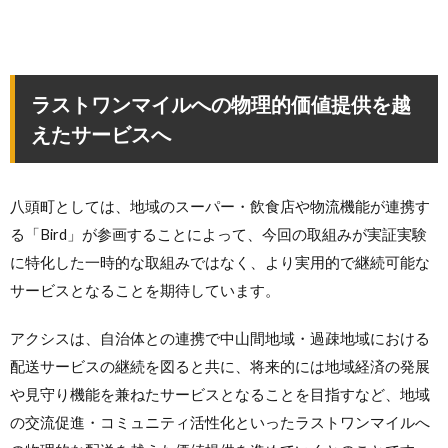
ラストワンマイルへの物理的価値提供を越
えたサービスへ
八頭町としては、地域のスーパー・飲食店や物流機能が連携す
る「Bird」が参画することによって、今回の取組みが実証実験
に特化した一時的な取組みではなく、より実用的で継続可能な
サービスとなることを期待しています。
アクシスは、自治体との連携で中山間地域・過疎地域における
配送サービスの継続を図ると共に、将来的には地域経済の発展
や見守り機能を兼ねたサービスとなることを目指すなど、地域
の交流促進・コミュニティ活性化といったラストワンマイルへ