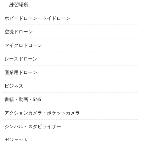
練習場所
ホビードローン・トイドローン
空撮ドローン
マイクロドローン
レースドローン
産業用ドローン
ビジネス
書籍・動画・SNS
アクションカメラ・ポケットカメラ
ジンバル・スタビライザー
ガジェット