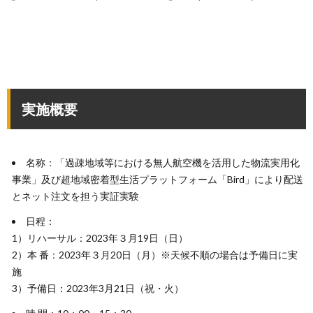
実施概要
名称：「過疎地域等における無人航空機を活用した物流実用化
事業」及び超地域密着型生活プラットフォーム「Bird」により配送
とネット注文を担う実証実験
日程：
1）リハーサル：2023年３月19日（日）
2）本 番：2023年３月20日（月）※天候不順の場合は予備日に実
施
3）予備日：2023年3月21日（祝・火）